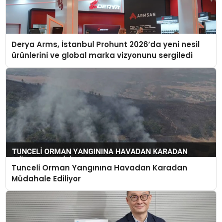
Derya Arms, İstanbul Prohunt 2026’da yeni nesil
ürünlerini ve global marka vizyonunu sergiledi
Tunceli Orman Yangınına Havadan Karadan
Müdahale Ediliyor