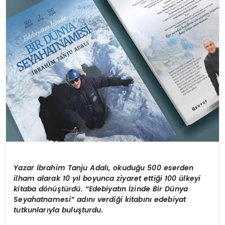
Yazar İbrahim Tanju Adalı, okuduğu 500 eserden
ilham alarak 10 yıl boyunca ziyaret ettiği 100 ülkeyi
kitaba dönüştürdü. “Edebiyatın İzinde Bir Dünya
Seyahatnamesi” adını verdiği kitabını edebiyat
tutkunlarıyla buluşturdu.