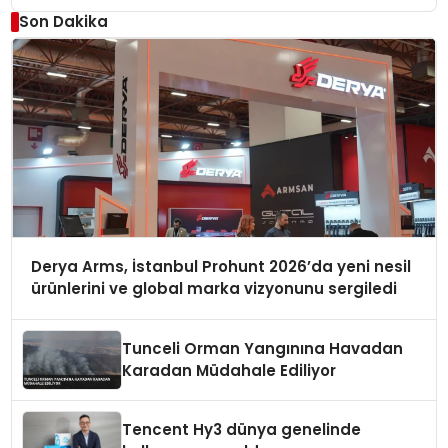
Son Dakika
Derya Arms, İstanbul Prohunt 2026’da yeni nesil
ürünlerini ve global marka vizyonunu sergiledi
Tunceli Orman Yangınına Havadan
Karadan Müdahale Ediliyor
Tencent Hy3 dünya genelinde