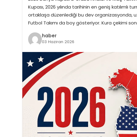
Kupası, 2026 yılında tarihinin en geniş katılımlı 
ortaklaşa düzenlediği bu dev organizasyonda, uzu
Futbol Takımı da boy gösteriyor. Kura çekimi so
haber
03 Haziran 2026