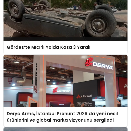
Gördes’te Mıcırlı Yolda Kaza 3 Yaralı
Derya Arms, İstanbul Prohunt 2026’da yeni nesil
ürünlerini ve global marka vizyonunu sergiledi