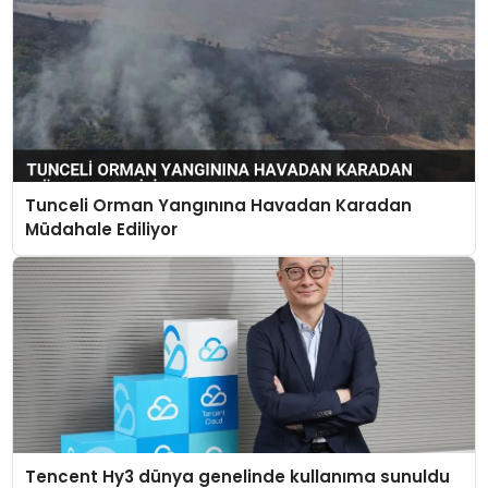
Tunceli Orman Yangınına Havadan Karadan
Müdahale Ediliyor
Tencent Hy3 dünya genelinde kullanıma sunuldu