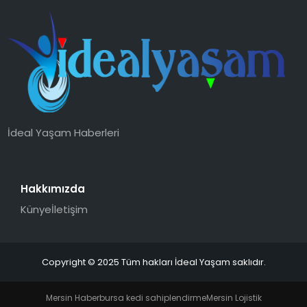
İdeal Yaşam Haberleri
Hakkımızda
Künye
İletişim
Copyright © 2025 Tüm hakları İdeal Yaşam saklıdır.
Mersin Haber
bursa kedi sahiplendirme
Mersin Lojistik