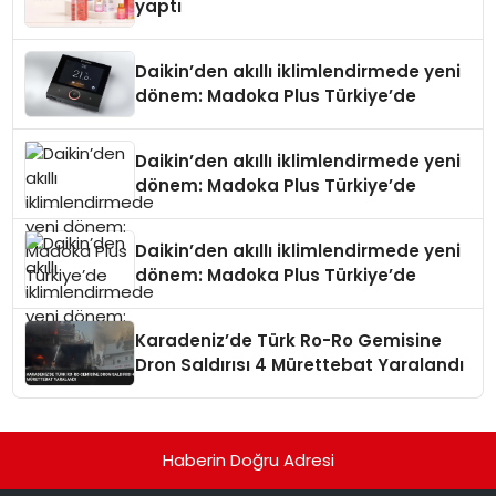
yaptı
Daikin’den akıllı iklimlendirmede yeni
dönem: Madoka Plus Türkiye’de
Daikin’den akıllı iklimlendirmede yeni
dönem: Madoka Plus Türkiye’de
Daikin’den akıllı iklimlendirmede yeni
dönem: Madoka Plus Türkiye’de
Karadeniz’de Türk Ro-Ro Gemisine
Dron Saldırısı 4 Mürettebat Yaralandı
Haberin Doğru Adresi