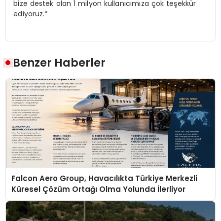
bize destek olan 1 milyon kullanıcımıza çok teşekkür
ediyoruz.”
Benzer Haberler
Falcon Aero Group, Havacılıkta Türkiye Merkezli
Küresel Çözüm Ortağı Olma Yolunda İlerliyor