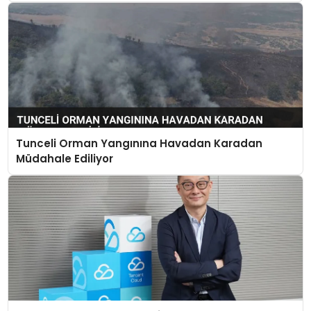
Tunceli Orman Yangınına Havadan Karadan
Müdahale Ediliyor