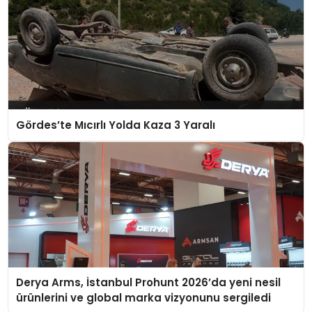
Gördes’te Mıcırlı Yolda Kaza 3 Yaralı
Derya Arms, İstanbul Prohunt 2026’da yeni nesil
ürünlerini ve global marka vizyonunu sergiledi