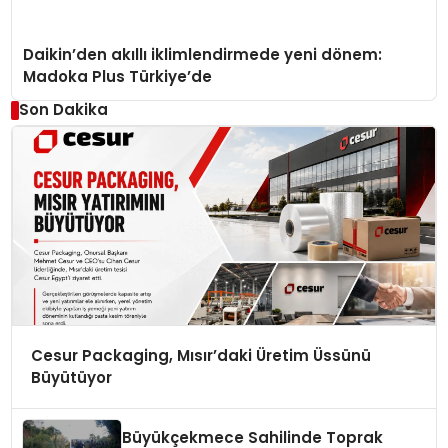
Daikin’den akıllı iklimlendirmede yeni dönem:
Madoka Plus Türkiye’de
Son Dakika
Cesur Packaging, Mısır’daki Üretim Üssünü
Büyütüyor
Büyükçekmece Sahilinde Toprak