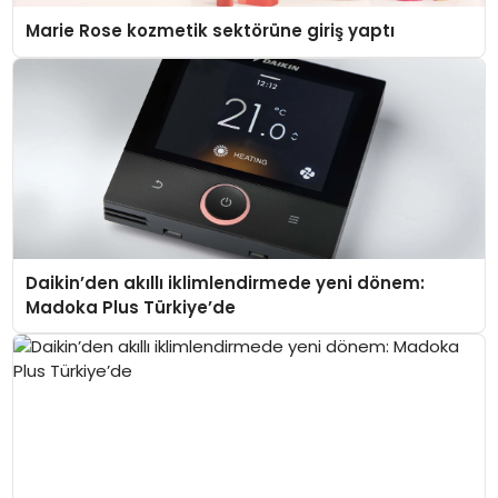
Marie Rose kozmetik sektörüne giriş yaptı
Daikin’den akıllı iklimlendirmede yeni dönem:
Madoka Plus Türkiye’de