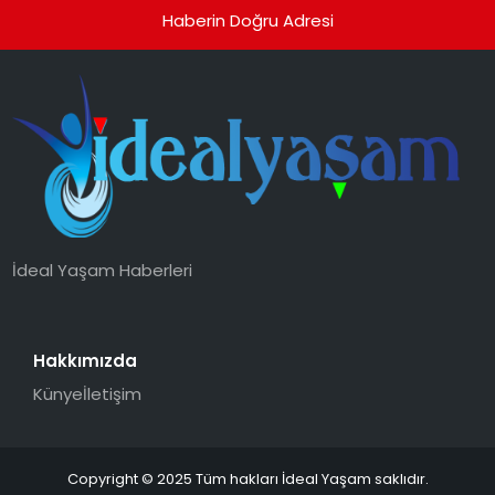
Haberin Doğru Adresi
İdeal Yaşam Haberleri
Hakkımızda
Künye
İletişim
Copyright © 2025 Tüm hakları İdeal Yaşam saklıdır.