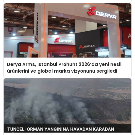
Derya Arms, İstanbul Prohunt 2026’da yeni nesil
ürünlerini ve global marka vizyonunu sergiledi