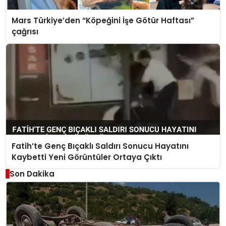
Mars Türkiye’den “Köpeğini İşe Götür Haftası”
çağrısı
Fatih’te Genç Bıçaklı Saldırı Sonucu Hayatını
Kaybetti Yeni Görüntüler Ortaya Çıktı
Son Dakika