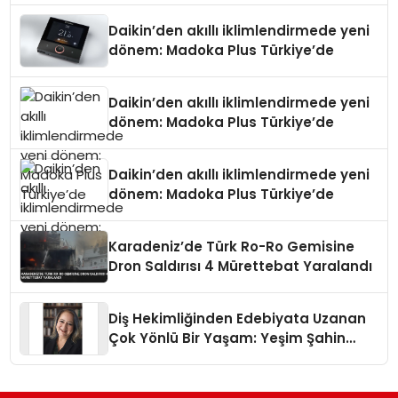
Daikin’den akıllı iklimlendirmede yeni
dönem: Madoka Plus Türkiye’de
Daikin’den akıllı iklimlendirmede yeni
dönem: Madoka Plus Türkiye’de
Daikin’den akıllı iklimlendirmede yeni
dönem: Madoka Plus Türkiye’de
Karadeniz’de Türk Ro-Ro Gemisine
Dron Saldırısı 4 Mürettebat Yaralandı
Diş Hekimliğinden Edebiyata Uzanan
Çok Yönlü Bir Yaşam: Yeşim Şahin
Yaman