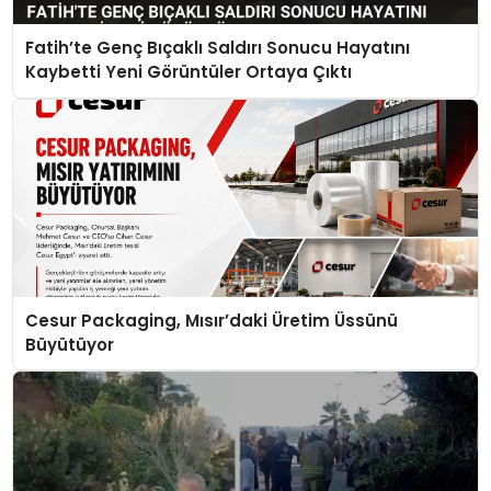
Fatih’te Genç Bıçaklı Saldırı Sonucu Hayatını
Kaybetti Yeni Görüntüler Ortaya Çıktı
Cesur Packaging, Mısır’daki Üretim Üssünü
Büyütüyor