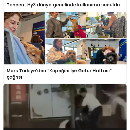
Tencent Hy3 dünya genelinde kullanıma sunuldu
Mars Türkiye’den “Köpeğini İşe Götür Haftası”
çağrısı