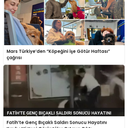
Mars Türkiye’den “Köpeğini İşe Götür Haftası”
çağrısı
Fatih’te Genç Bıçaklı Saldırı Sonucu Hayatını