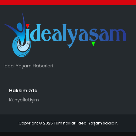
İdeal Yaşam Haberleri
Hakkımızda
Künye
İletişim
Copyright © 2025 Tüm hakları İdeal Yaşam saklıdır.