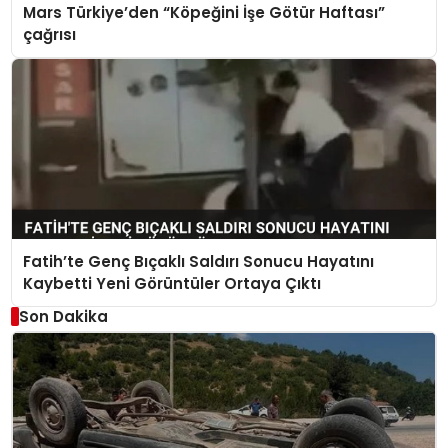
Mars Türkiye’den “Köpeğini İşe Götür Haftası”
çağrısı
Fatih’te Genç Bıçaklı Saldırı Sonucu Hayatını
Kaybetti Yeni Görüntüler Ortaya Çıktı
Son Dakika