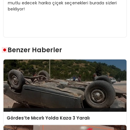
mutlu edecek harika çiçek seçenekleri burada sizleri
bekliyor!
Benzer Haberler
Gördes’te Mıcırlı Yolda Kaza 3 Yaralı