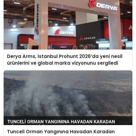
Derya Arms, İstanbul Prohunt 2026’da yeni nesil
ürünlerini ve global marka vizyonunu sergiledi
Tunceli Orman Yangınına Havadan Karadan