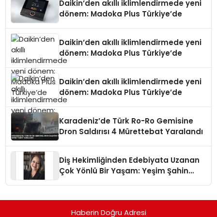
Daikin’den akıllı iklimlendirmede yeni
dönem: Madoka Plus Türkiye’de
Daikin’den akıllı iklimlendirmede yeni
dönem: Madoka Plus Türkiye’de
Daikin’den akıllı iklimlendirmede yeni
dönem: Madoka Plus Türkiye’de
Karadeniz’de Türk Ro-Ro Gemisine
Dron Saldırısı 4 Mürettebat Yaralandı
Diş Hekimliğinden Edebiyata Uzanan
Çok Yönlü Bir Yaşam: Yeşim Şahin
Yaman
Haberin Doğru Adresi