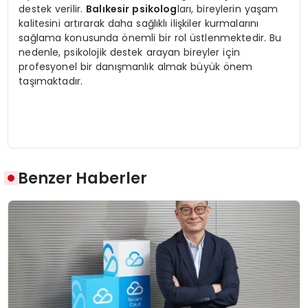
destek verilir.
Balıkesir psikolog
ları, bireylerin yaşam
kalitesini artırarak daha sağlıklı ilişkiler kurmalarını
sağlama konusunda önemli bir rol üstlenmektedir. Bu
nedenle, psikolojik destek arayan bireyler için
profesyonel bir danışmanlık almak büyük önem
taşımaktadır.
Benzer Haberler