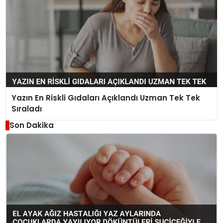
Yazın En Riskli Gıdaları Açıklandı Uzman Tek Tek
Sıraladı
Son Dakika