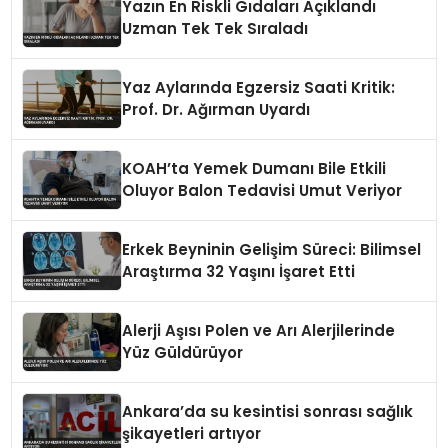
Yazın En Riskli Gıdaları Açıklandı
Uzman Tek Tek Sıraladı
Yaz Aylarında Egzersiz Saati Kritik:
Prof. Dr. Ağırman Uyardı
KOAH’ta Yemek Dumanı Bile Etkili
Oluyor Balon Tedavisi Umut Veriyor
Erkek Beyninin Gelişim Süreci: Bilimsel
Araştırma 32 Yaşını İşaret Etti
Alerji Aşısı Polen ve Arı Alerjilerinde
Yüz Güldürüyor
Ankara’da su kesintisi sonrası sağlık
şikayetleri artıyor