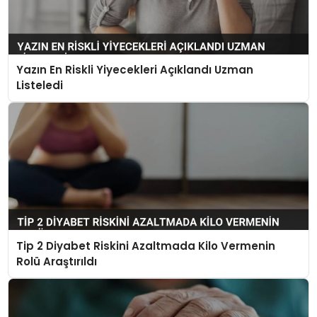
Yazın En Riskli Yiyecekleri Açıklandı Uzman
Listeledi
Tip 2 Diyabet Riskini Azaltmada Kilo Vermenin
Rolü Araştırıldı