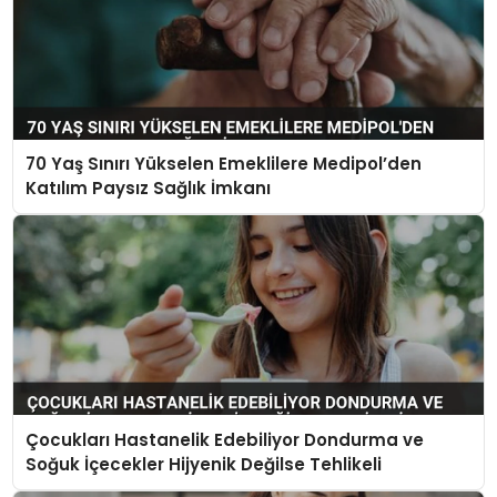
70 Yaş Sınırı Yükselen Emeklilere Medipol’den
Katılım Paysız Sağlık İmkanı
Çocukları Hastanelik Edebiliyor Dondurma ve
Soğuk İçecekler Hijyenik Değilse Tehlikeli