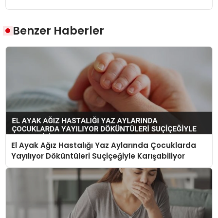
Benzer Haberler
El Ayak Ağız Hastalığı Yaz Aylarında Çocuklarda
Yayılıyor Döküntüleri Suçiçeğiyle Karışabiliyor