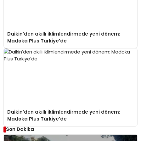
Daikin’den akıllı iklimlendirmede yeni dönem:
Madoka Plus Türkiye’de
Daikin’den akıllı iklimlendirmede yeni dönem:
Madoka Plus Türkiye’de
Son Dakika