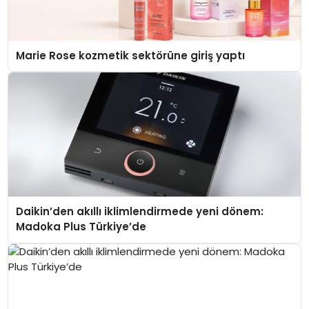
Marie Rose kozmetik sektörüne giriş yaptı
Daikin’den akıllı iklimlendirmede yeni dönem:
Madoka Plus Türkiye’de