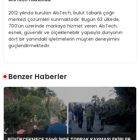
2012 yılında kurulan AloTech, bulut tabanlı çağrı
merkezi çözümleri sunmaktadır. Bugün 63 ülkede,
700’ün üzerinde markaya hizmet veren AloTech,
esnek, güvenilir ve ölçeklenebilir yapısıyla dünyanın
dört bir yanındaki işletmelerin müşteri deneyimini
güçlendirmektedir.
Benzer Haberler