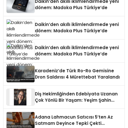
Daikin’den akıllı iklimlendirmede yeni
dönem: Madoka Plus Türkiye’de
Daikin’den akıllı iklimlendirmede yeni
dönem: Madoka Plus Türkiye’de
Daikin’den akıllı iklimlendirmede yeni
dönem: Madoka Plus Türkiye’de
Karadeniz’de Türk Ro-Ro Gemisine
Dron Saldırısı 4 Mürettebat Yaralandı
Diş Hekimliğinden Edebiyata Uzanan
Çok Yönlü Bir Yaşam: Yeşim Şahin
Yaman
Adana Lahmacun Satıcısı 5’ten Az
Satmam Deyince Tepki Çekti