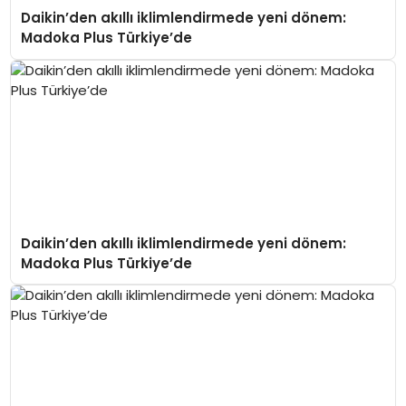
Daikin’den akıllı iklimlendirmede yeni dönem:
Madoka Plus Türkiye’de
Daikin’den akıllı iklimlendirmede yeni dönem:
Madoka Plus Türkiye’de