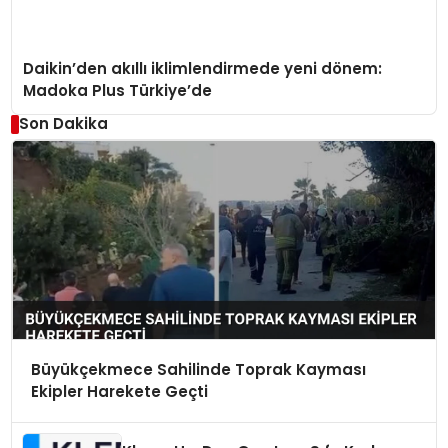
Daikin’den akıllı iklimlendirmede yeni dönem:
Madoka Plus Türkiye’de
Son Dakika
Büyükçekmece Sahilinde Toprak Kayması
Ekipler Harekete Geçti