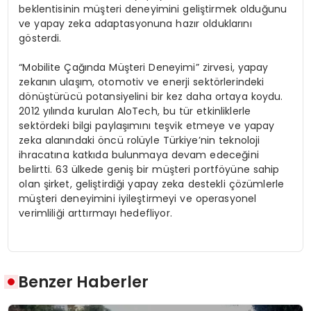
beklentisinin müşteri deneyimini geliştirmek olduğunu
ve yapay zeka adaptasyonuna hazır olduklarını
gösterdi.
“Mobilite Çağında Müşteri Deneyimi” zirvesi, yapay
zekanın ulaşım, otomotiv ve enerji sektörlerindeki
dönüştürücü potansiyelini bir kez daha ortaya koydu.
2012 yılında kurulan AloTech, bu tür etkinliklerle
sektördeki bilgi paylaşımını teşvik etmeye ve yapay
zeka alanındaki öncü rolüyle Türkiye’nin teknoloji
ihracatına katkıda bulunmaya devam edeceğini
belirtti. 63 ülkede geniş bir müşteri portföyüne sahip
olan şirket, geliştirdiği yapay zeka destekli çözümlerle
müşteri deneyimini iyileştirmeyi ve operasyonel
verimliliği arttırmayı hedefliyor.
Benzer Haberler