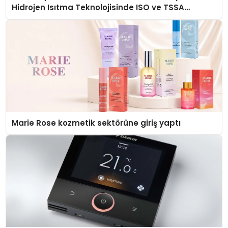
Hidrojen Isıtma Teknolojisinde ISO ve TSSA
Düzenleyici Onaylarını Aldı
Marie Rose kozmetik sektörüne giriş yaptı