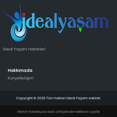
İdeal Yaşam Haberleri
Hakkımızda
Künye
İletişim
Copyright © 2025 Tüm hakları İdeal Yaşam saklıdır.
Mersin Haber
bursa kedi sahiplendirme
Mersin Lojistik