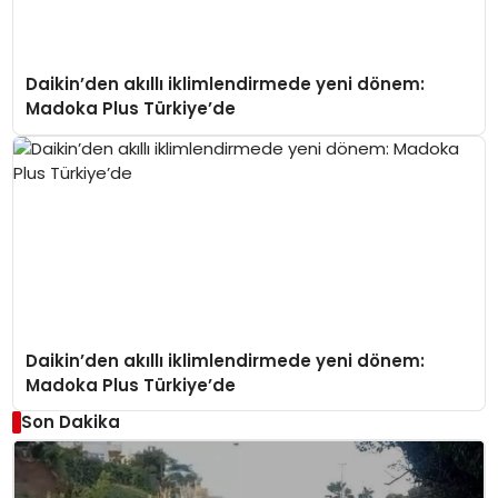
Daikin’den akıllı iklimlendirmede yeni dönem:
Madoka Plus Türkiye’de
Daikin’den akıllı iklimlendirmede yeni dönem:
Madoka Plus Türkiye’de
Son Dakika