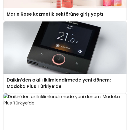
Marie Rose kozmetik sektörüne giriş yaptı
Daikin’den akıllı iklimlendirmede yeni dönem:
Madoka Plus Türkiye’de