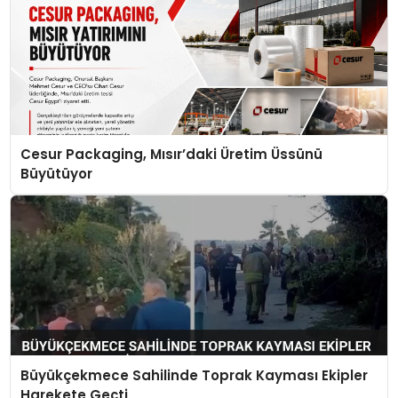
Cesur Packaging, Mısır’daki Üretim Üssünü
Büyütüyor
Büyükçekmece Sahilinde Toprak Kayması Ekipler
Harekete Geçti