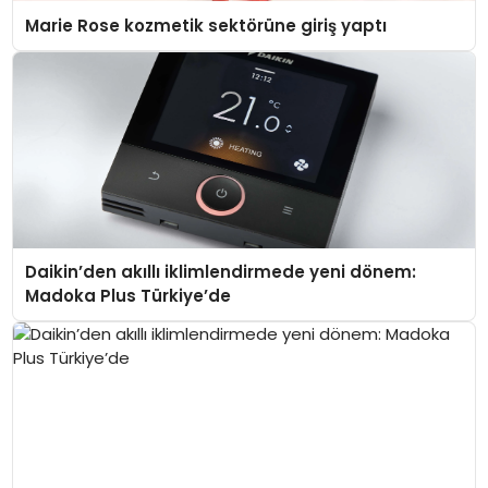
Marie Rose kozmetik sektörüne giriş yaptı
Daikin’den akıllı iklimlendirmede yeni dönem:
Madoka Plus Türkiye’de