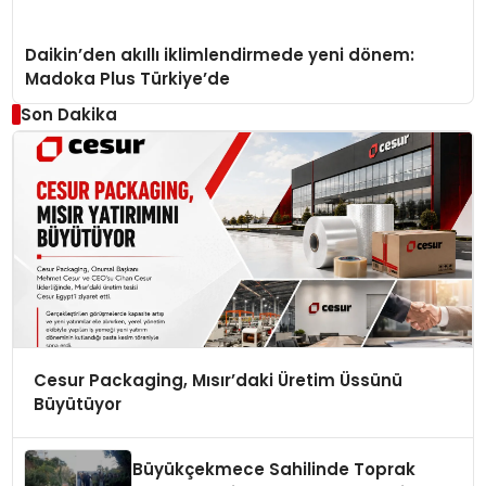
Daikin’den akıllı iklimlendirmede yeni dönem:
Madoka Plus Türkiye’de
Son Dakika
Cesur Packaging, Mısır’daki Üretim Üssünü
Büyütüyor
Büyükçekmece Sahilinde Toprak