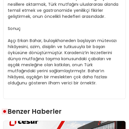
nesillere aktarmak, Türk mutfağını uluslararası alanda
temsil etmek ve gastronomide yenilikçi fikirler
geliştirmek, onun öncelikli hedefleri arasındadır.
Sonuç
Aşçı Erkan Bahar, bulaşıkhaneden başlayan mütevazı
hikâyesini, azim, disiplin ve tutkusuyla bir başarı
öyküsüne dönüştürmüştür. Karadeniz’in lezzetlerini
dünya mutfağına taşıma konusundaki çabaları ve
aşçılık mesleğine olan katkıları, onun Türk
mutfağındaki yerini sağlamlaştırmıştır. Bahar’ın
hikâyesi, aşçılığın bir meslekten çok daha fazlası
olduğunu gösteren ilham verici bir örnektir.
Benzer Haberler