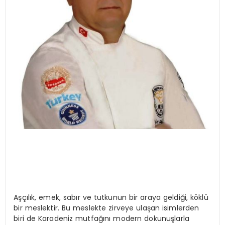
Aşçılık, emek, sabır ve tutkunun bir araya geldiği, köklü
bir meslektir. Bu meslekte zirveye ulaşan isimlerden
biri de Karadeniz mutfağını modern dokunuşlarla