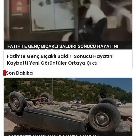
Fatih’te Genç Bıçaklı Saldırı Sonucu Hayatını
Kaybetti Yeni Görüntüler Ortaya Çıktı
Son Dakika