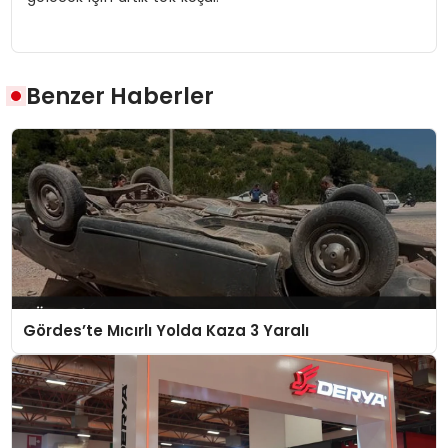
Benzer Haberler
Gördes’te Mıcırlı Yolda Kaza 3 Yaralı