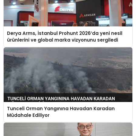
Derya Arms, İstanbul Prohunt 2026’da yeni nesil
ürünlerini ve global marka vizyonunu sergiledi
Tunceli Orman Yangınına Havadan Karadan
Müdahale Ediliyor