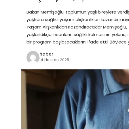
Bakan Memişoğlu, toplumun yaşlı bireylere verdi
yaşlılara sağlıklı yaşam alışkanlıkları kazandırmayı 
Yaşam Alışkanlıkları Kazandıracaklar Memişoğlu, 
yaşlandıkça insanların sağlıklı kalmasının yolunu, 
bir program başlatacaklarını ifade etti. Böylece
haber
14 Haziran 2025