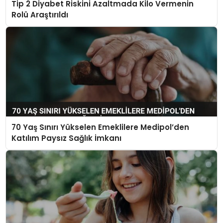
Tip 2 Diyabet Riskini Azaltmada Kilo Vermenin
Rolü Araştırıldı
70 Yaş Sınırı Yükselen Emeklilere Medipol’den
Katılım Paysız Sağlık İmkanı