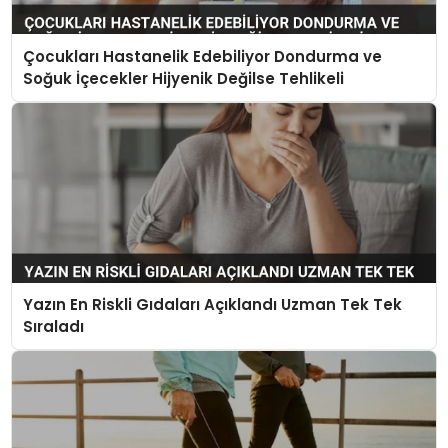
Çocukları Hastanelik Edebiliyor Dondurma ve
Soğuk İçecekler Hijyenik Değilse Tehlikeli
Yazın En Riskli Gıdaları Açıklandı Uzman Tek Tek
Sıraladı