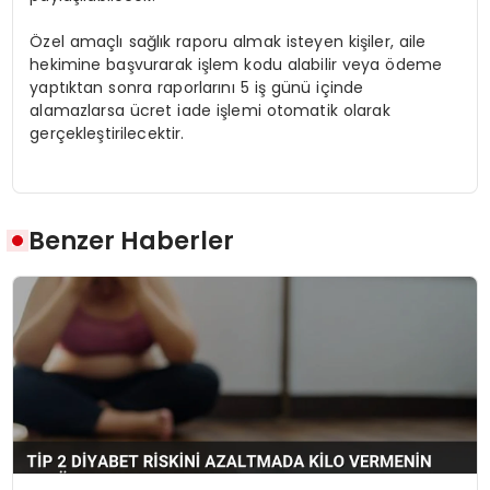
Özel amaçlı sağlık raporu almak isteyen kişiler, aile
hekimine başvurarak işlem kodu alabilir veya ödeme
yaptıktan sonra raporlarını 5 iş günü içinde
alamazlarsa ücret iade işlemi otomatik olarak
gerçekleştirilecektir.
Benzer Haberler