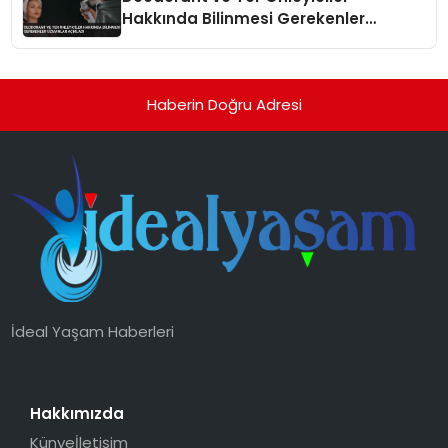
Hakkında Bilinmesi Gerekenler
Uzmanlar Açıkladı
Haberin Doğru Adresi
İdeal Yaşam Haberleri
Hakkımızda
Künye
İletişim