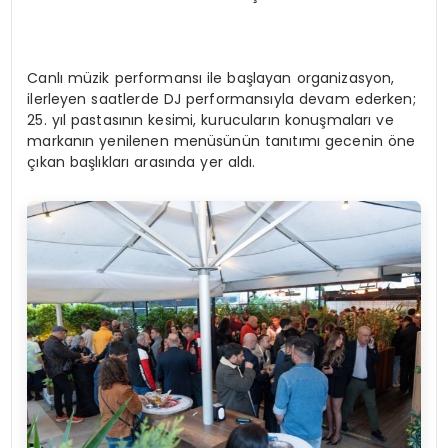
Canlı müzik performansı ile başlayan organizasyon,
ilerleyen saatlerde DJ performansıyla devam ederken;
25. yıl pastasının kesimi, kurucuların konuşmaları ve
markanın yenilenen menüsünün tanıtımı gecenin öne
çıkan başlıkları arasında yer aldı.