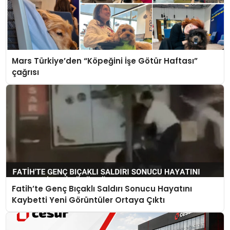
Mars Türkiye’den “Köpeğini İşe Götür Haftası”
çağrısı
Fatih’te Genç Bıçaklı Saldırı Sonucu Hayatını
Kaybetti Yeni Görüntüler Ortaya Çıktı