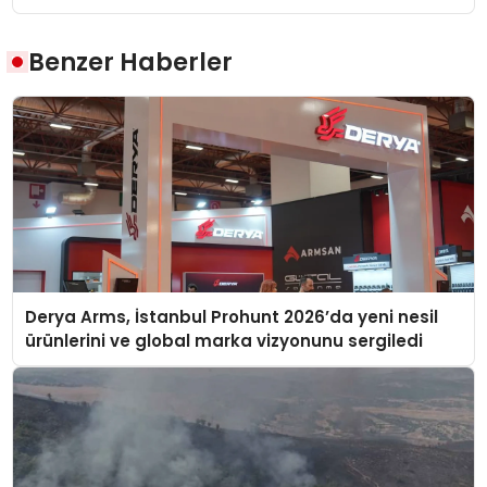
Benzer Haberler
Derya Arms, İstanbul Prohunt 2026’da yeni nesil
ürünlerini ve global marka vizyonunu sergiledi