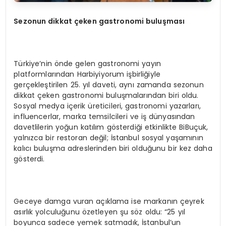
Sezonun dikkat çeken gastronomi buluşması
Türkiye’nin önde gelen gastronomi yayın
platformlarından Harbiyiyorum işbirliğiyle
gerçekleştirilen 25. yıl daveti, aynı zamanda sezonun
dikkat çeken gastronomi buluşmalarından biri oldu.
Sosyal medya içerik üreticileri, gastronomi yazarları,
influencerlar, marka temsilcileri ve iş dünyasından
davetlilerin yoğun katılım gösterdiği etkinlikte BiBuçuk,
yalnızca bir restoran değil; İstanbul sosyal yaşamının
kalıcı buluşma adreslerinden biri olduğunu bir kez daha
gösterdi.
Geceye damga vuran açıklama ise markanın çeyrek
asırlık yolculuğunu özetleyen şu söz oldu: “25 yıl
boyunca sadece yemek satmadık, İstanbul’un