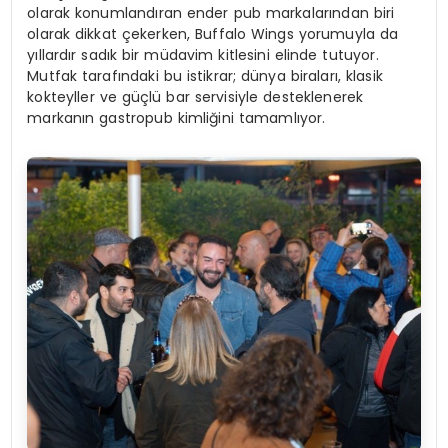
olarak konumlandıran ender pub markalarından biri
olarak dikkat çekerken, Buffalo Wings yorumuyla da
yıllardır sadık bir müdavim kitlesini elinde tutuyor.
Mutfak tarafındaki bu istikrar; dünya biraları, klasik
kokteyller ve güçlü bar servisiyle desteklenerek
markanın gastropub kimliğini tamamlıyor.