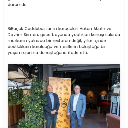
durumda.
BiBuçuk Caddebostan’ın kurucuları Hakan Akalın ve
Devrim Sirmen, gece boyunca yaptıkları konuşmalarda
markanın yalnızca bir restoran değil, yıllar içinde
dostlukların kurulduğu ve nesillerin buluştuğu bir
yaşam alanına dönüştüğünü ifade etti.