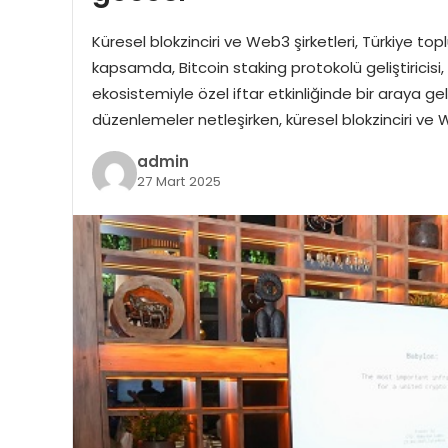
Küresel blokzinciri ve Web3 şirketleri, Türkiye top
kapsamda, Bitcoin staking protokolü geliştiricisi, 
ekosistemiyle özel iftar etkinliğinde bir araya gel
düzenlemeler netleşirken, küresel blokzinciri ve 
admin
27 Mart 2025