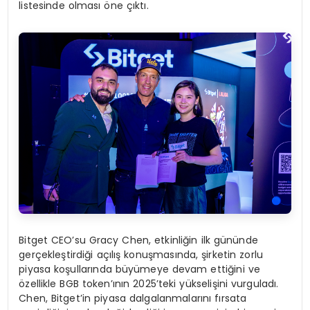
listesinde olması öne çıktı.
Bitget CEO’su Gracy Chen, etkinliğin ilk gününde
gerçekleştirdiği açılış konuşmasında, şirketin zorlu
piyasa koşullarında büyümeye devam ettiğini ve
özellikle BGB token’ının 2025’teki yükselişini vurguladı.
Chen, Bitget’in piyasa dalgalanmalarını fırsata