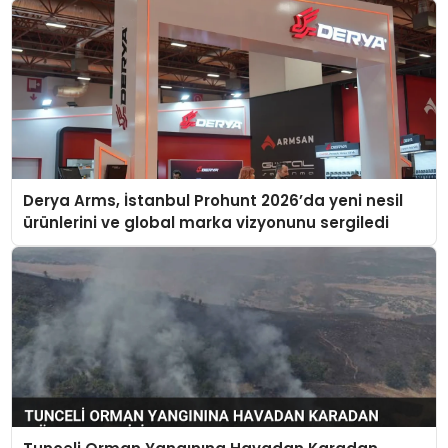
Derya Arms, İstanbul Prohunt 2026’da yeni nesil
ürünlerini ve global marka vizyonunu sergiledi