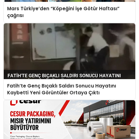
Mars Türkiye’den “Köpeğini İşe Götür Haftası”
çağrısı
Fatih’te Genç Bıçaklı Saldırı Sonucu Hayatını
Kaybetti Yeni Görüntüler Ortaya Çıktı