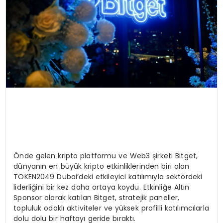
Önde gelen kripto platformu ve Web3 şirketi Bitget,
dünyanın en büyük kripto etkinliklerinden biri olan
TOKEN2049 Dubai’deki etkileyici katılımıyla sektördeki
liderliğini bir kez daha ortaya koydu. Etkinliğe Altın
Sponsor olarak katılan Bitget, stratejik paneller,
topluluk odaklı aktiviteler ve yüksek profilli katılımcılarla
dolu dolu bir haftayı geride bıraktı.