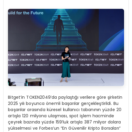
Bitget’in TOKEN2049’da paylaştığı verilere göre şirketin
2025 yılı boyunca önemli başarılar gerçekleştirildi. Bu
başarılar arasında küresel kullanıcı tabanının yüzde 20
artışla 120 milyona ulaşması, spot işlem hacminde
çeyrek bazında yüzde 159’luk artışla 387 milyar dolara
yükselmesi ve Forbes’un “En Güvenilir Kripto Borsaları”