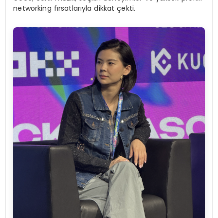
networking fırsatlarıyla dikkat çekti.