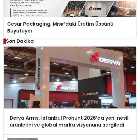
Cesur Packaging, Mısır’daki Üretim Üssünü
Büyütüyor
Son Dakika
Derya Arms, İstanbul Prohunt 2026’da yeni nesil
ürünlerini ve global marka vizyonunu sergiledi