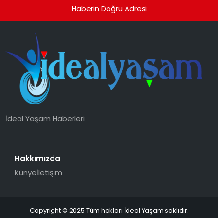
Haberin Doğru Adresi
İdeal Yaşam Haberleri
Hakkımızda
Künye
İletişim
Copyright © 2025 Tüm hakları İdeal Yaşam saklıdır.