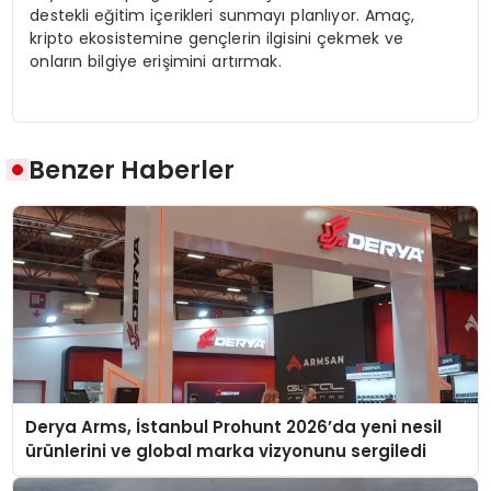
destekli eğitim içerikleri sunmayı planlıyor. Amaç,
kripto ekosistemine gençlerin ilgisini çekmek ve
onların bilgiye erişimini artırmak.
Benzer Haberler
Derya Arms, İstanbul Prohunt 2026’da yeni nesil
ürünlerini ve global marka vizyonunu sergiledi