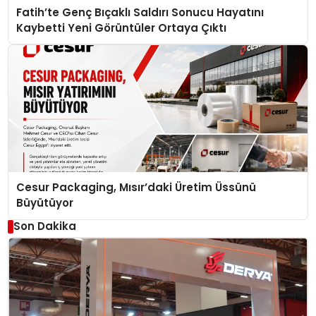
Fatih’te Genç Bıçaklı Saldırı Sonucu Hayatını
Kaybetti Yeni Görüntüler Ortaya Çıktı
Cesur Packaging, Mısır’daki Üretim Üssünü
Büyütüyor
Son Dakika