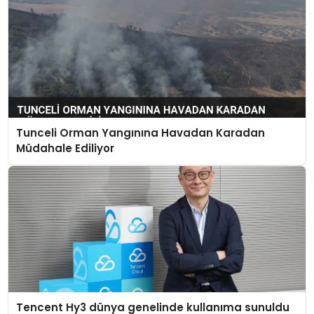
Tunceli Orman Yangınına Havadan Karadan
Müdahale Ediliyor
Tencent Hy3 dünya genelinde kullanıma sunuldu