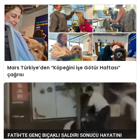
Mars Türkiye’den “Köpeğini İşe Götür Haftası”
çağrısı