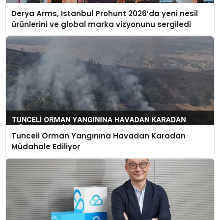
Derya Arms, İstanbul Prohunt 2026’da yeni nesil
ürünlerini ve global marka vizyonunu sergiledi
Tunceli Orman Yangınına Havadan Karadan
Müdahale Ediliyor