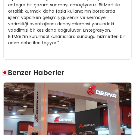
entegre bir çözüm sunmayı amaçlıyoruz. BitMart ile
ortaklık kurmak, daha fazla kullanıcının borsalarda
işlem yaparken gelişmiş güvenlik ve sermaye
verimliliği avantajlarını deneyimlemesi yönündeki
vaadimizi bir kez daha doğruluyor. Entegrasyon,
BitMart’ın kurumsal kullanıcılara sunduğu hizmetleri bir
adım daha ileri taşıyor.”
Benzer Haberler