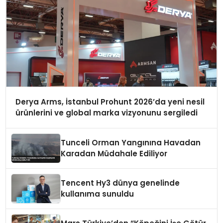
Derya Arms, İstanbul Prohunt 2026’da yeni nesil
ürünlerini ve global marka vizyonunu sergiledi
Tunceli Orman Yangınına Havadan
Karadan Müdahale Ediliyor
Tencent Hy3 dünya genelinde
kullanıma sunuldu