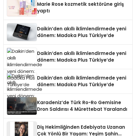
Marie Rose kozmetik sektörüne giriş
yaptı
Daikin’den akıllı iklimlendirmede yeni
dönem: Madoka Plus Türkiye’de
Daikin’den akıllı iklimlendirmede yeni
dönem: Madoka Plus Türkiye’de
Daikin’den akıllı iklimlendirmede yeni
dönem: Madoka Plus Türkiye’de
Karadeniz’de Türk Ro-Ro Gemisine
Dron Saldırısı 4 Mürettebat Yaralandı
Diş Hekimliğinden Edebiyata Uzanan
Çok Yönlü Bir Yaşam: Yeşim Şahin