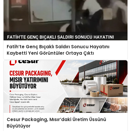
Fatih’te Genç Bıçaklı Saldırı Sonucu Hayatını
Kaybetti Yeni Görüntüler Ortaya Çıktı
Cesur Packaging, Mısır’daki Üretim Üssünü
Büyütüyor