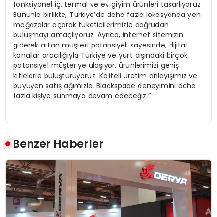
fonksiyonel iç, termal ve ev giyim ürünleri tasarlıyoruz.
Bununla birlikte, Türkiye’de daha fazla lokasyonda yeni
mağazalar açarak tüketicilerimizle doğrudan
buluşmayı amaçlıyoruz. Ayrıca, internet sitemizin
giderek artan müşteri potansiyeli sayesinde, dijital
kanallar aracılığıyla Türkiye ve yurt dışındaki birçok
potansiyel müşteriye ulaşıyor, ürünlerimizi geniş
kitlelerle buluşturuyoruz. Kaliteli üretim anlayışımız ve
büyüyen satış ağımızla, Blackspade deneyimini daha
fazla kişiye sunmaya devam edeceğiz.”
Benzer Haberler