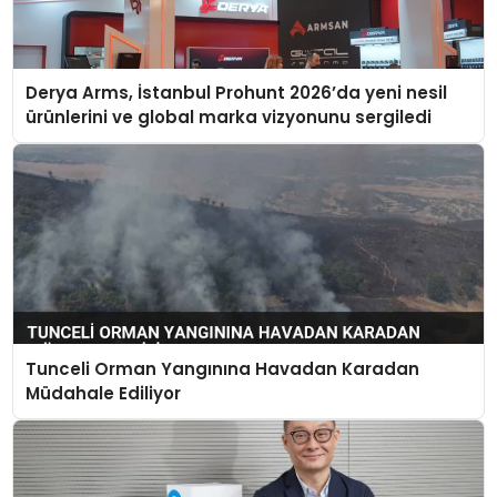
Derya Arms, İstanbul Prohunt 2026’da yeni nesil
ürünlerini ve global marka vizyonunu sergiledi
Tunceli Orman Yangınına Havadan Karadan
Müdahale Ediliyor