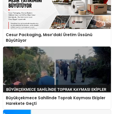
Cesur Packaging, Mısır’daki Üretim Üssünü
Büyütüyor
Büyükçekmece Sahilinde Toprak Kayması Ekipler
Harekete Geçti