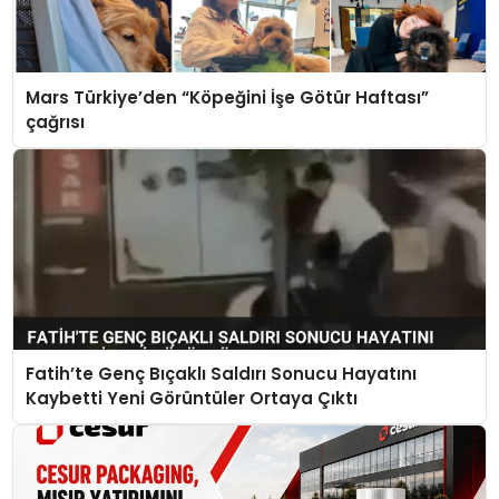
Mars Türkiye’den “Köpeğini İşe Götür Haftası”
çağrısı
Fatih’te Genç Bıçaklı Saldırı Sonucu Hayatını
Kaybetti Yeni Görüntüler Ortaya Çıktı