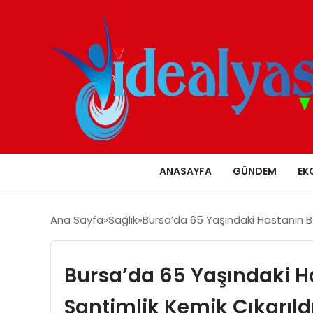
ANASAYFA
GÜNDEM
EK
Ana Sayfa
Sağlık
Bursa’da 65 Yaşındaki Hastanın B
Bursa’da 65 Yaşındaki H
Santimlik Kemik Çıkarıld