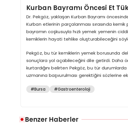
Kurban Bayramı Öncesi Et Tük
Dr. Pekgöz, yaklaşan Kurban Bayramı öncesinde
Kurban etlerinin parçalanması sırasında kemik 
bayramın coşkusuyla hızlı yemek yemenin ciddi r
kemiklerin hayati tehlike oluşturabileceğini söyl
Pekgöz, bu tür kemiklerin yemek borusunda de
sonuçlara yol açabileceğini dile getirdi. Daha
kurtardığını belirten Pekgöz, bu tür durumlar
uzmanına başvurulması gerektiğini sözlerine ek
#Bursa
#Gastroenteroloji
Benzer Haberler