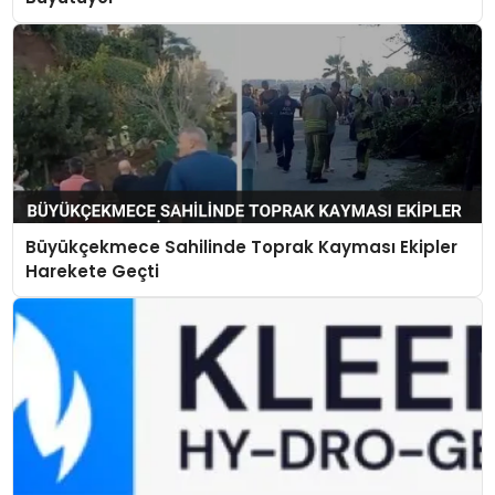
Büyükçekmece Sahilinde Toprak Kayması Ekipler
Harekete Geçti