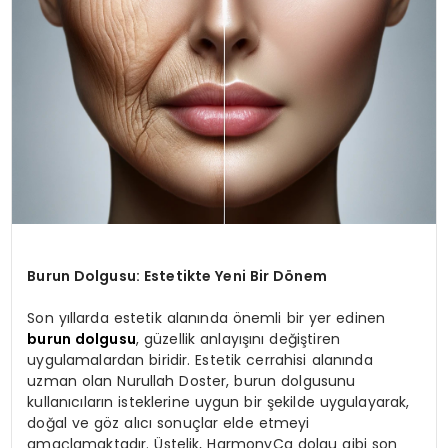
Burun Dolgusu: Estetikte Yeni Bir Dönem
Son yıllarda estetik alanında önemli bir yer edinen
burun dolgusu
, güzellik anlayışını değiştiren
uygulamalardan biridir. Estetik cerrahisi alanında
uzman olan Nurullah Doster, burun dolgusunu
kullanıcıların isteklerine uygun bir şekilde uygulayarak,
doğal ve göz alıcı sonuçlar elde etmeyi
amaçlamaktadır. Üstelik, HarmonyCa dolgu gibi son