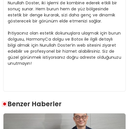
Nurullah Doster, iki işlemi de kombine ederek etkili bir
sonuç sunar. Hem burun hem de yüz bölgesinde
estetik bir denge kurarak, sizi daha genç ve dinamik
gösterecek bir görünüm elde etmenizi sağlar.
İhtiyacınız olan estetik dokunuşlara ulaşmak için burun
dolgusu, HarmonyCa dolgu ve Botox ile ilgili detaylı
bilgi almak için Nurullah Doster’in web sitesini ziyaret
edebilir ve profesyonel bir hizmet alabilirsiniz. Siz de
güzel görünmek istiyorsanız doğru adreste olduğunuzu
unutmayın!
Benzer Haberler