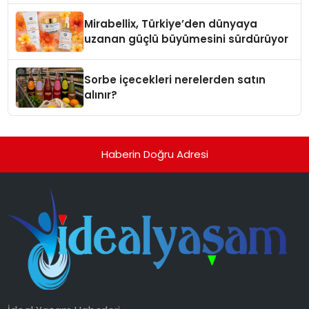
Mirabellix, Türkiye’den dünyaya
uzanan güçlü büyümesini sürdürüyor
Sorbe içecekleri nerelerden satın
alınır?
Haberin Doğru Adresi