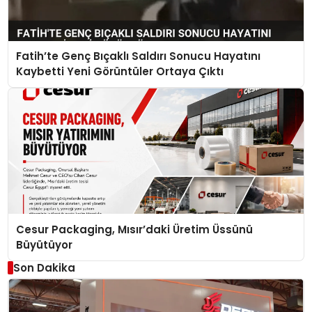
Fatih’te Genç Bıçaklı Saldırı Sonucu Hayatını
Kaybetti Yeni Görüntüler Ortaya Çıktı
Cesur Packaging, Mısır’daki Üretim Üssünü
Büyütüyor
Son Dakika