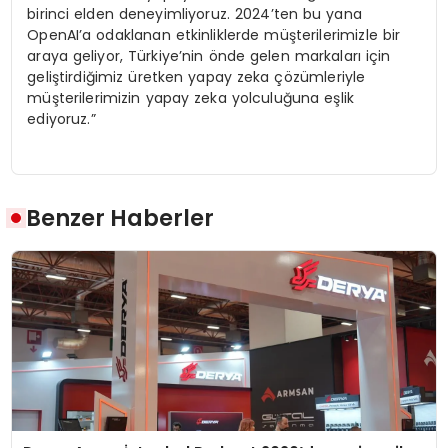
birinci elden deneyimliyoruz. 2024’ten bu yana
OpenAI’a odaklanan etkinliklerde müşterilerimizle bir
araya geliyor, Türkiye’nin önde gelen markaları için
geliştirdiğimiz üretken yapay zeka çözümleriyle
müşterilerimizin yapay zeka yolculuğuna eşlik
ediyoruz.”
Benzer Haberler