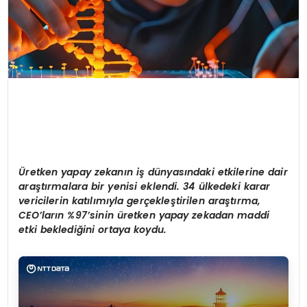
Üretken yapay zekanın iş dünyasındaki etkilerine dair
araştırmalara bir yenisi eklendi. 34 ülkedeki karar
vericilerin katılımıyla gerçekleştirilen araştırma,
CEO’ların %97’sinin üretken yapay zekadan maddi
etki beklediğini ortaya koydu.