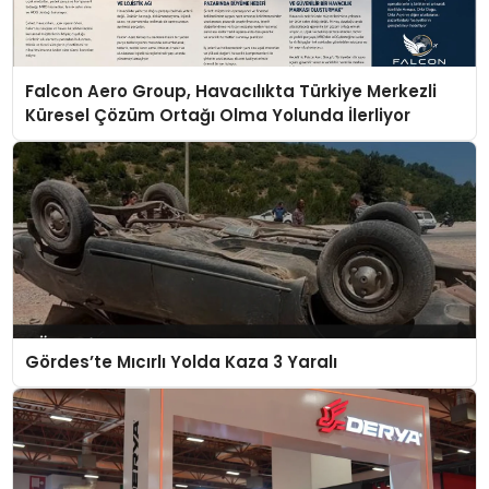
Falcon Aero Group, Havacılıkta Türkiye Merkezli
Küresel Çözüm Ortağı Olma Yolunda İlerliyor
Gördes’te Mıcırlı Yolda Kaza 3 Yaralı