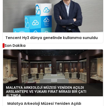
Tencent Hy3 dünya genelinde kullanıma sunuldu
Son Dakika
Malatya Arkeoloji Müzesi Yeniden Açıldı