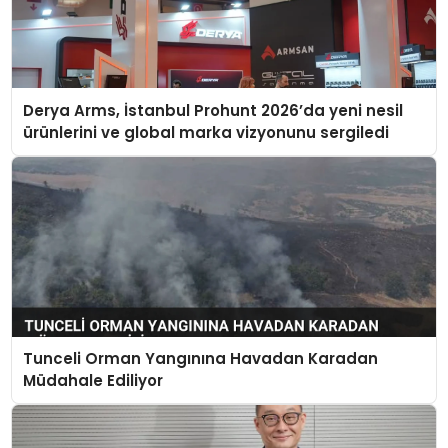
Derya Arms, İstanbul Prohunt 2026’da yeni nesil
ürünlerini ve global marka vizyonunu sergiledi
Tunceli Orman Yangınına Havadan Karadan
Müdahale Ediliyor