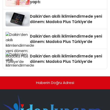
yaptı
Daikin’den akıllı iklimlendirmede yeni
dönem: Madoka Plus Türkiye’de
Daikin’den akıllı iklimlendirmede yeni
dönem: Madoka Plus Türkiye’de
Daikin’den akıllı iklimlendirmede yeni
dönem: Madoka Plus Türkiye’de
Haberin Doğru Adresi