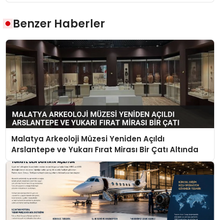
Benzer Haberler
Malatya Arkeoloji Müzesi Yeniden Açıldı
Arslantepe ve Yukarı Fırat Mirası Bir Çatı Altında