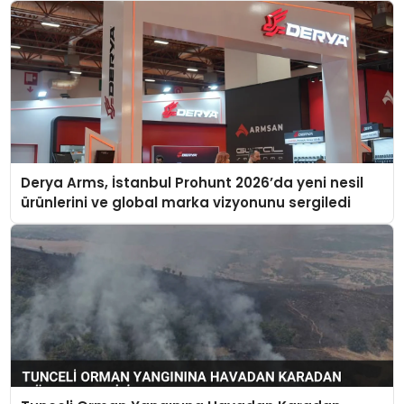
Derya Arms, İstanbul Prohunt 2026’da yeni nesil
ürünlerini ve global marka vizyonunu sergiledi