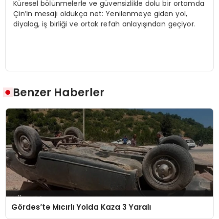
Küresel bölünmelerle ve güvensizlikle dolu bir ortamda
Çin’in mesajı oldukça net: Yenilenmeye giden yol,
diyalog, iş birliği ve ortak refah anlayışından geçiyor.
Benzer Haberler
Gördes’te Mıcırlı Yolda Kaza 3 Yaralı