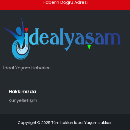
Haberin Doğru Adresi
İdeal Yaşam Haberleri
Hakkımızda
Künye
İletişim
Copyright © 2025 Tüm hakları İdeal Yaşam saklıdır.