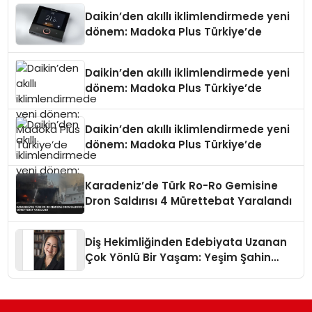
Daikin’den akıllı iklimlendirmede yeni
dönem: Madoka Plus Türkiye’de
Daikin’den akıllı iklimlendirmede yeni
dönem: Madoka Plus Türkiye’de
Daikin’den akıllı iklimlendirmede yeni
dönem: Madoka Plus Türkiye’de
Karadeniz’de Türk Ro-Ro Gemisine
Dron Saldırısı 4 Mürettebat Yaralandı
Diş Hekimliğinden Edebiyata Uzanan
Çok Yönlü Bir Yaşam: Yeşim Şahin
Yaman