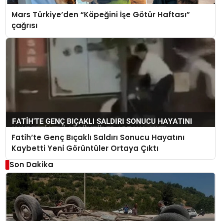
Mars Türkiye’den “Köpeğini İşe Götür Haftası”
çağrısı
Fatih’te Genç Bıçaklı Saldırı Sonucu Hayatını
Kaybetti Yeni Görüntüler Ortaya Çıktı
Son Dakika