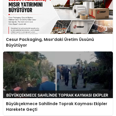
Cesur Packaging, Mısır’daki Üretim Üssünü
Büyütüyor
Büyükçekmece Sahilinde Toprak Kayması Ekipler
Harekete Geçti