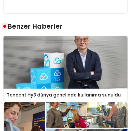
Benzer Haberler
Tencent Hy3 dünya genelinde kullanıma sunuldu