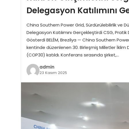
Delegasyon Katılımını Ge
China Southern Power Grid, Sürdürülebilirlik ve Dü
Delegasyon Katılımını Gerçekleştirdi CSG, Pratik 
Gösterdi BELÉM, Brezilya — China Southern Power 
kentinde düzenlenen 30. Birleşmiş Milletler İklim
(COP30) katıldı. Konferans sırasında şirket,…
admin
23 Kasım 2025