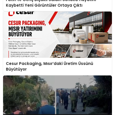
Kaybetti Yeni Görüntüler Ortaya Çıktı
Cesur Packaging, Mısır’daki Üretim Üssünü
Büyütüyor