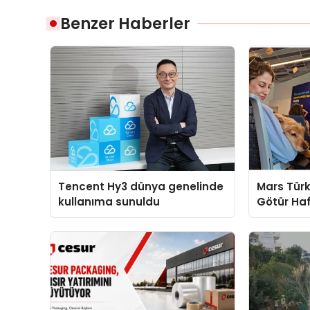
Benzer Haberler
Tencent Hy3 dünya genelinde
Mars Türk
kullanıma sunuldu
Götür Haf