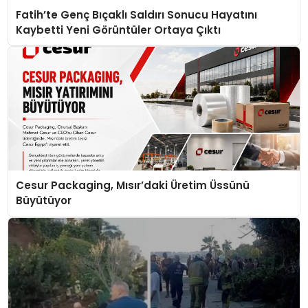
Fatih’te Genç Bıçaklı Saldırı Sonucu Hayatını
Kaybetti Yeni Görüntüler Ortaya Çıktı
Cesur Packaging, Mısır’daki Üretim Üssünü
Büyütüyor