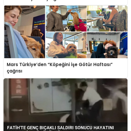
Mars Türkiye’den “Köpeğini İşe Götür Haftası”
çağrısı