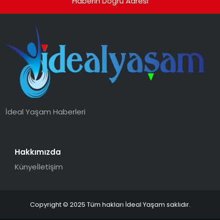
Haberin Doğru Adresi
İdeal Yaşam Haberleri
Hakkımızda
Künye
İletişim
Copyright © 2025 Tüm hakları İdeal Yaşam saklıdır.