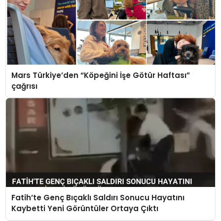
Mars Türkiye’den “Köpeğini İşe Götür Haftası”
çağrısı
Fatih’te Genç Bıçaklı Saldırı Sonucu Hayatını
Kaybetti Yeni Görüntüler Ortaya Çıktı