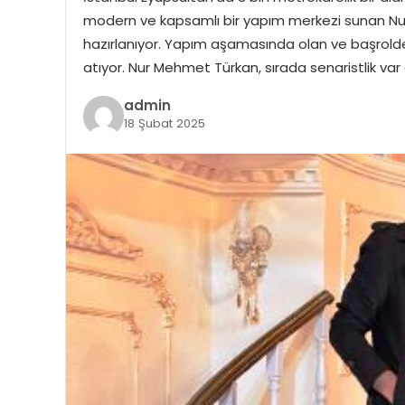
modern ve kapsamlı bir yapım merkezi sunan Nu
hazırlanıyor. Yapım aşamasında olan ve başrolde
atıyor. Nur Mehmet Türkan, sırada senaristlik va
admin
18 Şubat 2025