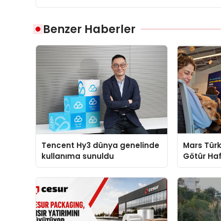
Benzer Haberler
Tencent Hy3 dünya genelinde
Mars Türk
kullanıma sunuldu
Götür Haf