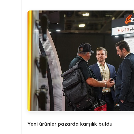
Yeni ürünler pazarda karşılık buldu