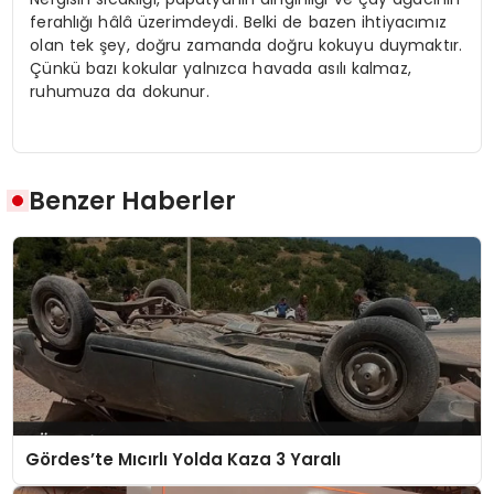
ferahlığı hâlâ üzerimdeydi. Belki de bazen ihtiyacımız
olan tek şey, doğru zamanda doğru kokuyu duymaktır.
Çünkü bazı kokular yalnızca havada asılı kalmaz,
ruhumuza da dokunur.
Benzer Haberler
Gördes’te Mıcırlı Yolda Kaza 3 Yaralı