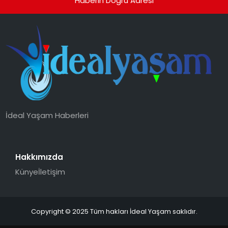
Haberin Doğru Adresi
İdeal Yaşam Haberleri
Hakkımızda
Künye
İletişim
Copyright © 2025 Tüm hakları İdeal Yaşam saklıdır.