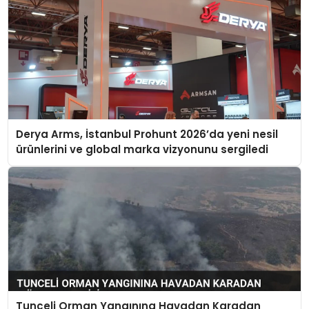
Derya Arms, İstanbul Prohunt 2026’da yeni nesil
ürünlerini ve global marka vizyonunu sergiledi
Tunceli Orman Yangınına Havadan Karadan