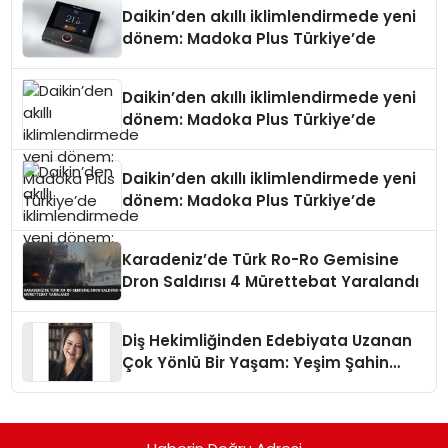
Daikin’den akıllı iklimlendirmede yeni
dönem: Madoka Plus Türkiye’de
Daikin’den akıllı iklimlendirmede yeni
dönem: Madoka Plus Türkiye’de
Daikin’den akıllı iklimlendirmede yeni
dönem: Madoka Plus Türkiye’de
Karadeniz’de Türk Ro-Ro Gemisine
Dron Saldırısı 4 Mürettebat Yaralandı
Diş Hekimliğinden Edebiyata Uzanan
Çok Yönlü Bir Yaşam: Yeşim Şahin
Yaman