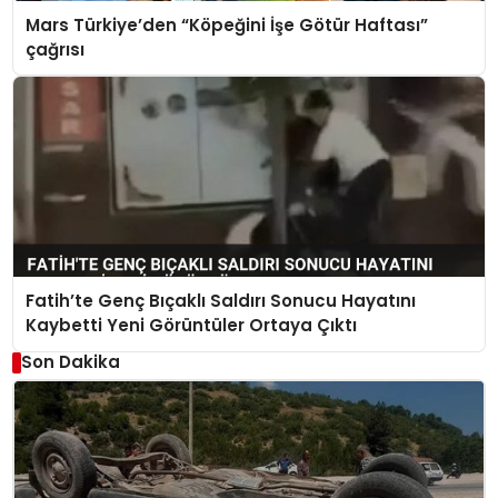
Mars Türkiye’den “Köpeğini İşe Götür Haftası”
çağrısı
Fatih’te Genç Bıçaklı Saldırı Sonucu Hayatını
Kaybetti Yeni Görüntüler Ortaya Çıktı
Son Dakika