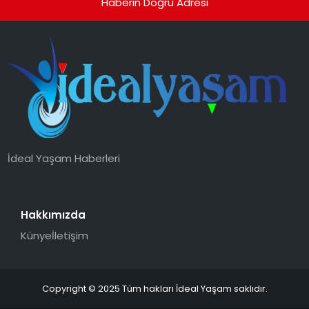
Haberin Doğru Adresi
İdeal Yaşam Haberleri
Hakkımızda
Künye
İletişim
Copyright © 2025 Tüm hakları İdeal Yaşam saklıdır.