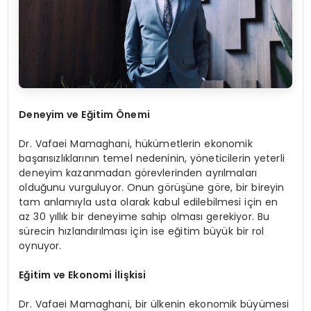
Deneyim ve Eğitim Önemi
Dr. Vafaei Mamaghani, hükümetlerin ekonomik
başarısızlıklarının temel nedeninin, yöneticilerin yeterli
deneyim kazanmadan görevlerinden ayrılmaları
olduğunu vurguluyor. Onun görüşüne göre, bir bireyin
tam anlamıyla usta olarak kabul edilebilmesi için en
az 30 yıllık bir deneyime sahip olması gerekiyor. Bu
sürecin hızlandırılması için ise eğitim büyük bir rol
oynuyor.
Eğitim ve Ekonomi İlişkisi
Dr. Vafaei Mamaghani, bir ülkenin ekonomik büyümesi