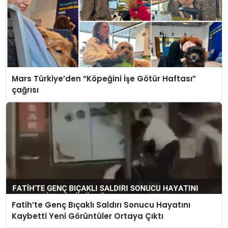
Mars Türkiye’den “Köpeğini İşe Götür Haftası”
çağrısı
Fatih’te Genç Bıçaklı Saldırı Sonucu Hayatını
Kaybetti Yeni Görüntüler Ortaya Çıktı