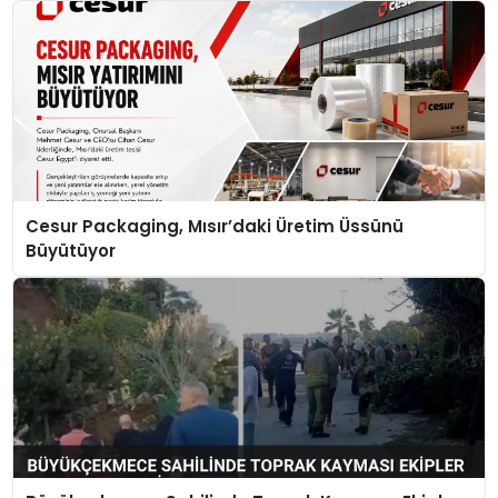
Cesur Packaging, Mısır’daki Üretim Üssünü
Büyütüyor