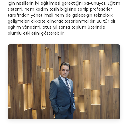
için nesillerin iyi eğitilmesi gerektiğini savunuyor. Eğitim
sistemi, hem kadim tarih bilgisine sahip profesörler
tarafından yönetilmeli hem de geleceğin teknolojik
gelişmeleri dikkate alınarak tasarlanmalıdır. Bu tür bir
eğitim yönetimi, otuz yıl sonra toplum üzerinde
olumlu etkilerini gösterebilir.