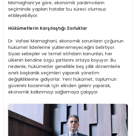
Mamaghani’ye göre, ekonomik yardımcıların
seçiminde yapılan hatalar bu süreci olumsuz
etkileyebiliyor.
Hükümetlerin Karşılaştığı Zorluklar
Dr. Vafaei Mamaghani, ekonomik sorunların çoğunun
hükümet liderlerine yüklenemeyeceğini belirtiyor.
Siyasi sebepler ve temel istihdam kanunları, her
ülkenin kendine özgü şartlarını ortaya koyuyor. Bu
nedenle, hükümetler genellikle beş yıllık dönemlerle
sınırlı başkanlık seçimleri yaparak yönetim
değişikliklerine gidiyorlar. Yeni hükümet, toplumun
güvenini kazanmak için elinden geleni yaparak,
ekonomik kalkınmayı sağlamaya çalışıyor.