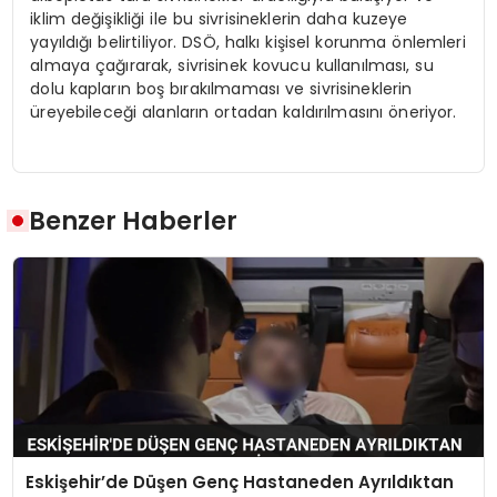
iklim değişikliği ile bu sivrisineklerin daha kuzeye
yayıldığı belirtiliyor. DSÖ, halkı kişisel korunma önlemleri
almaya çağırarak, sivrisinek kovucu kullanılması, su
dolu kapların boş bırakılmaması ve sivrisineklerin
üreyebileceği alanların ortadan kaldırılmasını öneriyor.
Benzer Haberler
Eskişehir’de Düşen Genç Hastaneden Ayrıldıktan