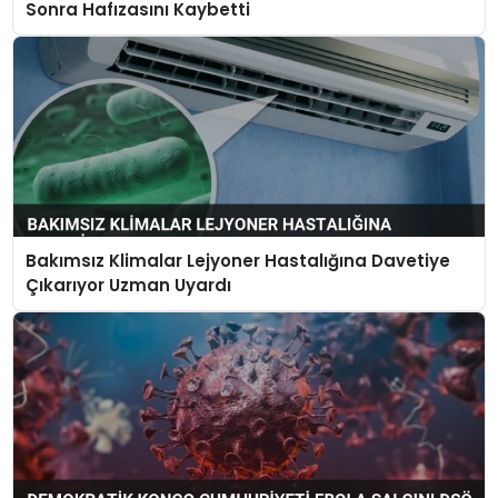
Sonra Hafızasını Kaybetti
Bakımsız Klimalar Lejyoner Hastalığına Davetiye
Çıkarıyor Uzman Uyardı