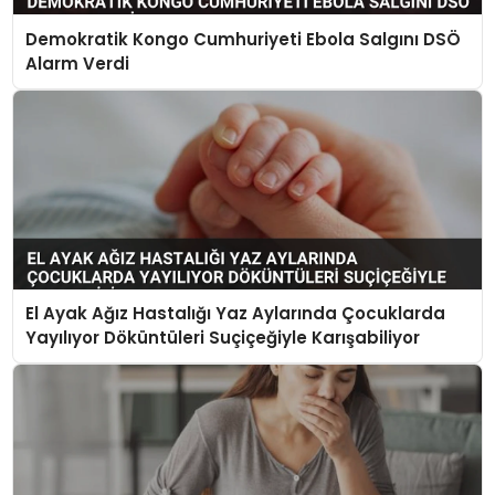
Demokratik Kongo Cumhuriyeti Ebola Salgını DSÖ
Alarm Verdi
El Ayak Ağız Hastalığı Yaz Aylarında Çocuklarda
Yayılıyor Döküntüleri Suçiçeğiyle Karışabiliyor