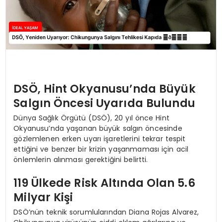
DSÖ, Hint Okyanusu’nda Büyük
Salgın Öncesi Uyarıda Bulundu
Dünya Sağlık Örgütü (DSÖ), 20 yıl önce Hint
Okyanusu’nda yaşanan büyük salgın öncesinde
gözlemlenen erken uyarı işaretlerini tekrar tespit
ettiğini ve benzer bir krizin yaşanmaması için acil
önlemlerin alınması gerektiğini belirtti.
119 Ülkede Risk Altında Olan 5.6
Milyar Kişi
DSÖ’nün teknik sorumlularından Diana Rojas Alvarez,