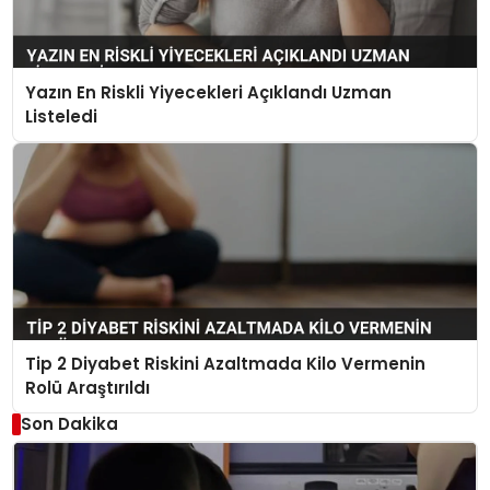
Yazın En Riskli Yiyecekleri Açıklandı Uzman
Listeledi
Tip 2 Diyabet Riskini Azaltmada Kilo Vermenin
Rolü Araştırıldı
Son Dakika