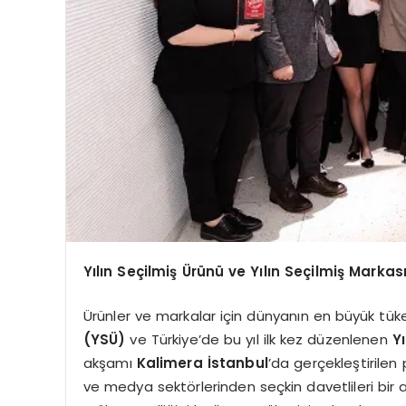
Yılın Seçilmiş Ürünü ve Yılın Seçilmiş Marka
Ürünler ve markalar için dünyanın en büyük tük
(YSÜ)
ve Türkiye’de bu yıl ilk kez düzenlenen
Y
akşamı
Kalimera İstanbul
’da gerçekleştirilen 
ve medya sektörlerinden seçkin davetlileri bir 