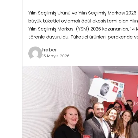
Yılın Seçilmiş Ürünü ve Yılın Seçilmiş Markası 202
büyük tüketici oylamalı ödül ekosistemi olan Yılın
Yılın Seçilmiş Markası (YSM) 2026 kazananları, 14 
törenle duyuruldu. Tüketici ürünleri, perakende
haber
15 Mayıs 2026