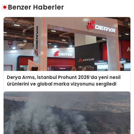
Benzer Haberler
Derya Arms, İstanbul Prohunt 2026’da yeni nesil
ürünlerini ve global marka vizyonunu sergiledi