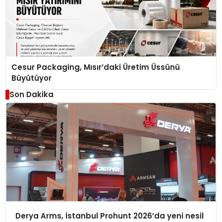
Cesur Packaging, Mısır’daki Üretim Üssünü
Büyütüyor
Son Dakika
Derya Arms, İstanbul Prohunt 2026’da yeni nesil