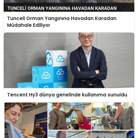
Tunceli Orman Yangınına Havadan Karadan
Müdahale Ediliyor
Tencent Hy3 dünya genelinde kullanıma sunuldu