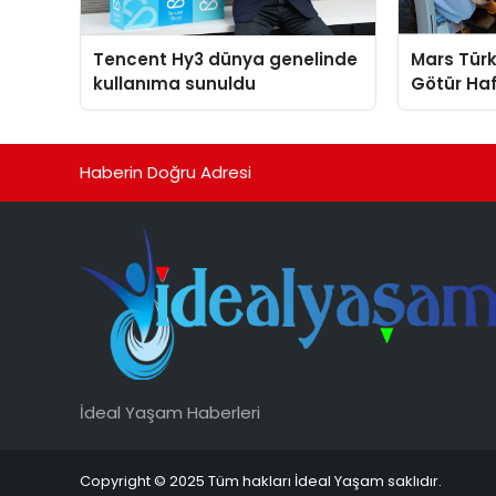
Tencent Hy3 dünya genelinde
Mars Türk
kullanıma sunuldu
Götür Haf
Haberin Doğru Adresi
İdeal Yaşam Haberleri
Copyright © 2025 Tüm hakları İdeal Yaşam saklıdır.