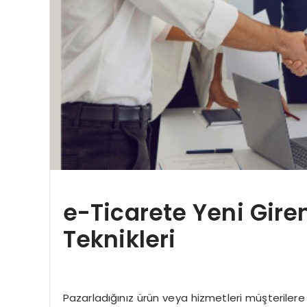
e-Ticarete Yeni Girenl
Teknikleri
Pazarladığınız ürün veya hizmetleri müşterilere 