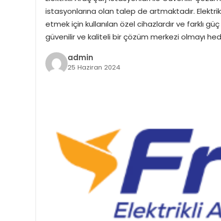
istasyonlarına olan talep de artmaktadır. Elektrikli 
etmek için kullanılan özel cihazlardır ve farklı güç
güvenilir ve kaliteli bir çözüm merkezi olmayı he
admin
25 Haziran 2024