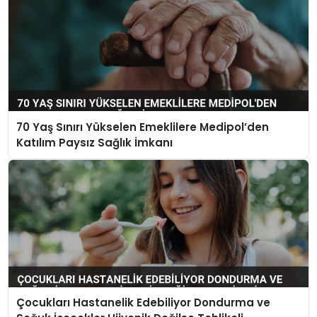
70 Yaş Sınırı Yükselen Emeklilere Medipol’den
Katılım Paysız Sağlık İmkanı
Çocukları Hastanelik Edebiliyor Dondurma ve