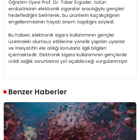
Öğretim Üyesi Prof. Dr. Toker Ergüder, tütün
endüstrisinin elektronik sigaralar aracılığıyla gençleri
hedeflediğini belirterek, bu ürünlerin kaçakçılığının
engellenmesinin hayati önem taşıdığını söyledi.
Bu haberi, elektronik sigara kullanımının gençler
üzerindeki olumsuz etkilerine yönelik yapılan uyarılar
ve İnisiyatifin ele aldığı konularla ilgili bilgileri
içermektedir. Elektronik sigara kullanımının gençlerde
ciddi sağlık sorunlarına yol açabileceği vurgulanmıştır.
Benzer Haberler