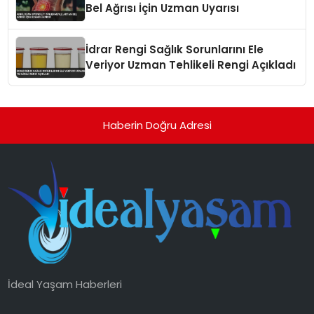
Bel Ağrısı İçin Uzman Uyarısı
İdrar Rengi Sağlık Sorunlarını Ele
Veriyor Uzman Tehlikeli Rengi Açıkladı
Haberin Doğru Adresi
İdeal Yaşam Haberleri