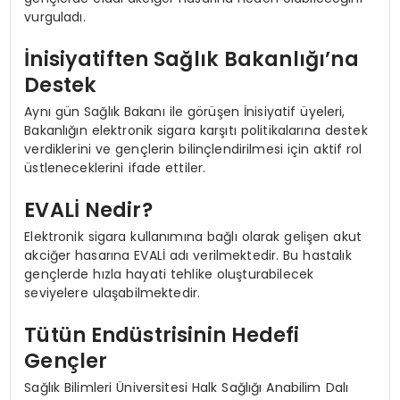
vurguladı.
İnisiyatiften Sağlık Bakanlığı’na
Destek
Aynı gün Sağlık Bakanı ile görüşen İnisiyatif üyeleri,
Bakanlığın elektronik sigara karşıtı politikalarına destek
verdiklerini ve gençlerin bilinçlendirilmesi için aktif rol
üstleneceklerini ifade ettiler.
EVALİ Nedir?
Elektronik sigara kullanımına bağlı olarak gelişen akut
akciğer hasarına EVALİ adı verilmektedir. Bu hastalık
gençlerde hızla hayati tehlike oluşturabilecek
seviyelere ulaşabilmektedir.
Tütün Endüstrisinin Hedefi
Gençler
Sağlık Bilimleri Üniversitesi Halk Sağlığı Anabilim Dalı