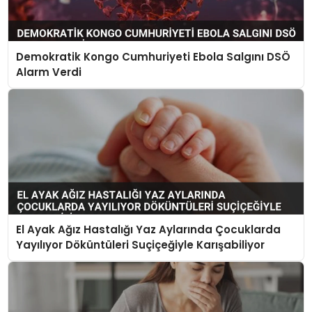
Demokratik Kongo Cumhuriyeti Ebola Salgını DSÖ
Alarm Verdi
El Ayak Ağız Hastalığı Yaz Aylarında Çocuklarda
Yayılıyor Döküntüleri Suçiçeğiyle Karışabiliyor