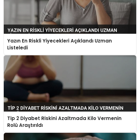
Yazın En Riskli Yiyecekleri Açıklandı Uzman
Listeledi
Tip 2 Diyabet Riskini Azaltmada Kilo Vermenin
Rolü Araştırıldı