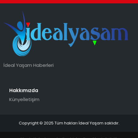
İdeal Yaşam Haberleri
Hakkımızda
Künye
İletişim
Copyright © 2025 Tüm hakları İdeal Yaşam saklıdır.