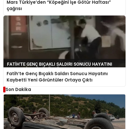
Mars Türkiye’den “Köpeğini İşe Götür Haftası”
çağrısı
Fatih’te Genç Bıçaklı Saldırı Sonucu Hayatını
Kaybetti Yeni Görüntüler Ortaya Çıktı
Son Dakika