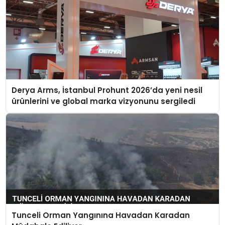
Derya Arms, İstanbul Prohunt 2026’da yeni nesil
ürünlerini ve global marka vizyonunu sergiledi
Tunceli Orman Yangınına Havadan Karadan