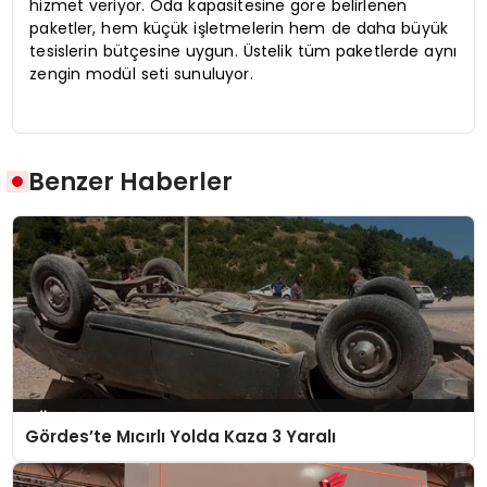
hizmet veriyor. Oda kapasitesine göre belirlenen
paketler, hem küçük işletmelerin hem de daha büyük
tesislerin bütçesine uygun. Üstelik tüm paketlerde aynı
zengin modül seti sunuluyor.
Benzer Haberler
Gördes’te Mıcırlı Yolda Kaza 3 Yaralı