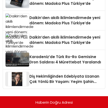
dönem: Madoka Plus Türkiye’de
Daikin’den akıllı iklimlendirmede yeni
dönem: Madoka Plus Türkiye’de
Daikin’den akıllı iklimlendirmede yeni
dönem: Madoka Plus Türkiye’de
Karadeniz’de Türk Ro-Ro Gemisine
Dron Saldırısı 4 Mürettebat Yaralandı
Diş Hekimliğinden Edebiyata Uzanan
Çok Yönlü Bir Yaşam: Yeşim Şahin
Yaman
Haberin Doğru Adresi