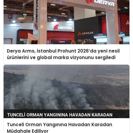
Derya Arms, İstanbul Prohunt 2026’da yeni nesil
ürünlerini ve global marka vizyonunu sergiledi
Tunceli Orman Yangınına Havadan Karadan
Müdahale Ediliyor