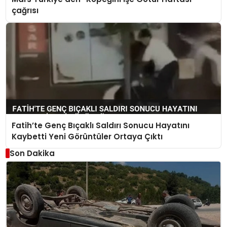
çağrısı
Fatih’te Genç Bıçaklı Saldırı Sonucu Hayatını
Kaybetti Yeni Görüntüler Ortaya Çıktı
Son Dakika