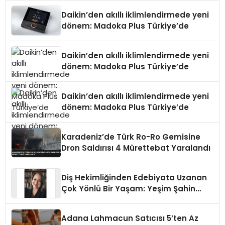
Daikin’den akıllı iklimlendirmede yeni
dönem: Madoka Plus Türkiye’de
Daikin’den akıllı iklimlendirmede yeni
dönem: Madoka Plus Türkiye’de
Daikin’den akıllı iklimlendirmede yeni
dönem: Madoka Plus Türkiye’de
Karadeniz’de Türk Ro-Ro Gemisine
Dron Saldırısı 4 Mürettebat Yaralandı
Diş Hekimliğinden Edebiyata Uzanan
Çok Yönlü Bir Yaşam: Yeşim Şahin
Yaman
Adana Lahmacun Satıcısı 5’ten Az