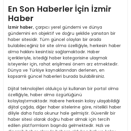
En Son Haberler İçin İzmir
Haber
İzmir haber
, çarpıcı yerel gündemi ve dünya
gündemini en objektif ve doğru şekilde yansıtan bir
haber sitesidir. Tüm güncel olayları bir arada
bulabileceğiniz bir site olma özelliğiyle, herkesin haber
alma hakkını kesintisiz sağlamaktadır. Haber
içerikleriyle, istediği haber kategorisine ulaşmak
isteyenler için, rahat erişilmesi önem arz etmektedir.
Dünya ve Türkiye kaynaklarından derlenen, en
kapsamlı güncel haberleri burada bulabilirsiniz.
Dijital teknolojileri oldukça iyi kullanan bir portal olma
özelliğiyle, haber alma özgürlüğünü
kolaylaştırmaktadır. Habere herkesin kolay ulaşabildiği
dijital çağda, diğer haber sitelerine göre, nitelikli haber
diliyle daha fazla okunur hale gelmiştir. Güvenilir bir
haber sitesi olarak doğru haber almak için tercih
edilen platformların başında gelmektedir. Hızlı ve