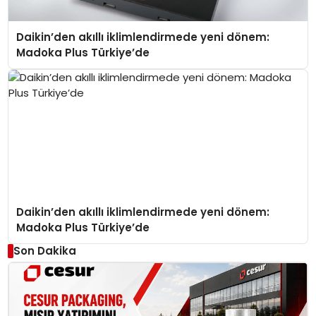
Daikin’den akıllı iklimlendirmede yeni dönem:
Madoka Plus Türkiye’de
Daikin’den akıllı iklimlendirmede yeni dönem:
Madoka Plus Türkiye’de
Son Dakika