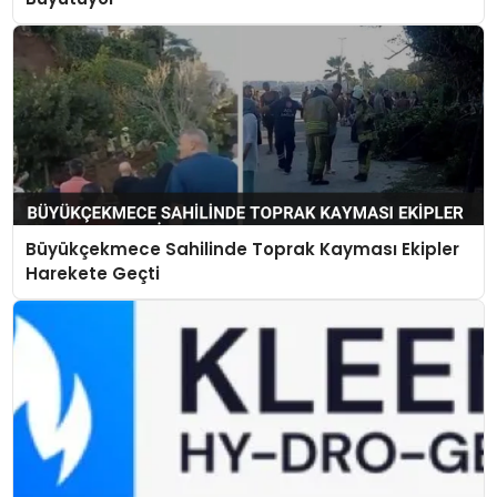
Büyükçekmece Sahilinde Toprak Kayması Ekipler
Harekete Geçti